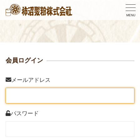
MENU
会員ログイン
メールアドレス
パスワード