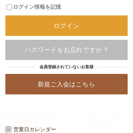
ログイン情報を記憶
パスワードをお忘れですか？
会員登録されていないお客様
新規ご入会はこちら
営業日カレンダー