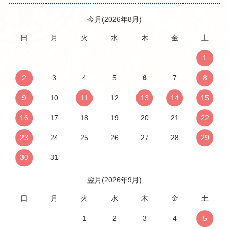
今月(2026年8月)
日
月
火
水
木
金
土
1
2
3
4
5
6
7
8
9
10
11
12
13
14
15
16
17
18
19
20
21
22
23
24
25
26
27
28
29
30
31
翌月(2026年9月)
日
月
火
水
木
金
土
1
2
3
4
5