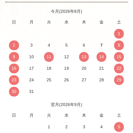
今月(2026年8月)
日
月
火
水
木
金
土
1
2
3
4
5
6
7
8
9
10
11
12
13
14
15
16
17
18
19
20
21
22
23
24
25
26
27
28
29
30
31
翌月(2026年9月)
日
月
火
水
木
金
土
1
2
3
4
5