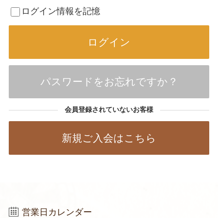
ログイン情報を記憶
パスワードをお忘れですか？
会員登録されていないお客様
新規ご入会はこちら
営業日カレンダー