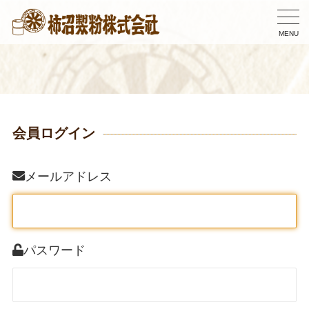
MENU
会員ログイン
メールアドレス
パスワード